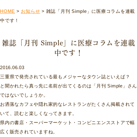
HOME
>
お知らせ
>
雑誌「月刊 Simple」に医療コラムを連載
中です！
雑誌「月刊 Simple」に医療コラムを連載
中です！
2016.06.03
三重県で発売されている最もメジャーなタウン誌といえば？
と聞かれたら真っ先に名前が出てくるのは「月刊 Simple」さん
ではないでしょうか。
お洒落なカフェや隠れ家的なレストランがたくさん掲載されて
いて、読むと楽しくなってきます。
県内の書店・スーパーマーケット・コンビニエンスストアで幅
広く販売されていますね。