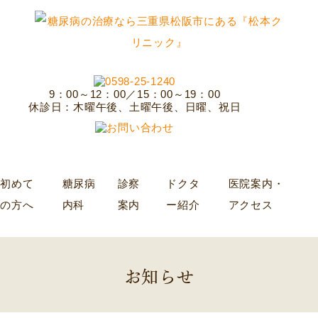
9：00～12：00／15：00～19：00
休診日：木曜午後、土曜午後、日曜、祝日
初めて
糖尿病
診察
ドクタ
医院案内・
の方へ
内科
案内
ー紹介
アクセス
お知らせ