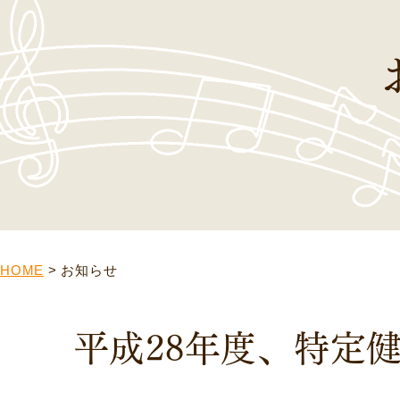
HOME
>
お知らせ
平成28年度、特定健