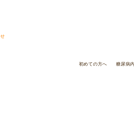
初めての方へ
糖尿病