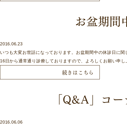
お盆期間
2016.06.23
いつも大変お世話になっております。お盆期間中の休診日に関し
16日から通常通り診療しておりますので、よろしくお願い申し
続きはこちら
「Q&A」コー
2016.06.06