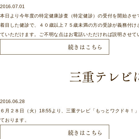
2016.07.01
本日より今年度の特定健康診査（特定健診）の受付を開始させ
着目した健診で、４０歳以上７５歳未満の方の受診が義務付け
ていただけます。ご不明な点はお電話いただければ説明させてい
続きはこちら
三重テレビ
2016.06.28
６月２８日（火）18:55より、三重テレビ「もっとワクドキ
ております。
続きはこちら