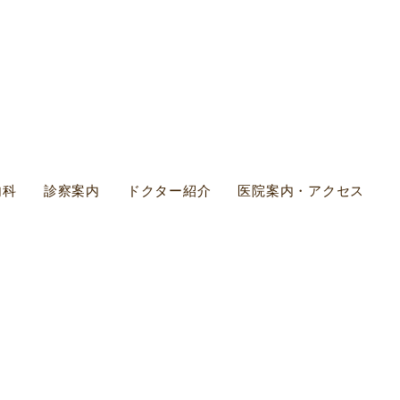
内科
診察案内
ドクター紹介
医院案内・アクセス