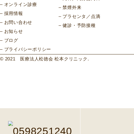
オンライン診療
禁煙外来
採用情報
プラセンタ／点滴
お問い合わせ
健診・予防接種
お知らせ
ブログ
プライバシーポリシー
© 2021 医療法人松徳会 松本クリニック.