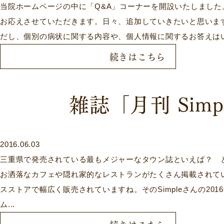
当院ホームページの中に「Q&A」コーナーを開設いたしまし
お応えさせていただきます。日々、追加していきたいと思いま
だし、個別の病状に関する内容や、個人情報に関するお答えは
続きはこちら
雑誌「月刊 Sim
2016.06.03
三重県で発売されている最もメジャーなタウン誌といえば？ と
お洒落なカフェや隠れ家的なレストランがたくさん掲載されて
スストアで幅広く販売されていますね。そのSimpleさんの2
ム...