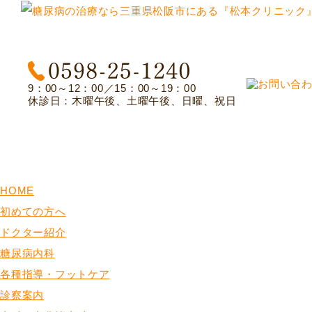
9：00～12：00／15：00～19：00
休診日：木曜午後、土曜午後、日曜、祝日
HOME
初めての方へ
ドクター紹介
糖尿病内科
各種指導・フットケア
診察案内