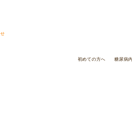
初めての方へ
糖尿病