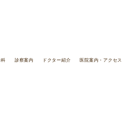
内科
診察案内
ドクター紹介
医院案内・アクセス