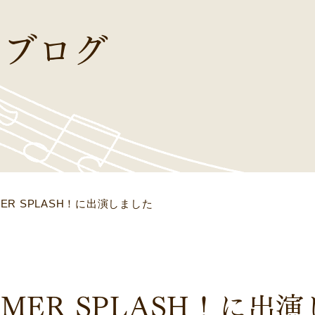
ブログ
MER SPLASH！に出演しました
MMER SPLASH！に出