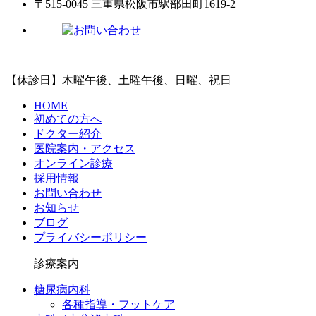
〒515-0045 三重県松阪市駅部田町1619-2
【休診日】木曜午後、土曜午後、日曜、祝日
HOME
初めての方へ
ドクター紹介
医院案内・アクセス
オンライン診療
採用情報
お問い合わせ
お知らせ
ブログ
プライバシーポリシー
診療案内
糖尿病内科
各種指導・フットケア