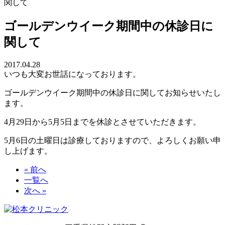
関して
ゴールデンウイーク期間中の休診日に
関して
2017.04.28
いつも大変お世話になっております。
ゴールデンウイーク期間中の休診日に関してお知らせいたし
ます。
4月29日から5月5日までを休診とさせていただきます。
5月6日の土曜日は診療しておりますので、よろしくお願い申
し上げます。
« 前へ
一覧へ
次へ »