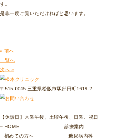
す。
是非一度ご覧いただければと思います。
« 前へ
一覧へ
次へ »
〒515-0045 三重県松阪市駅部田町1619-2
【休診日】木曜午後、土曜午後、日曜、祝日
HOME
診療案内
初めての方へ
糖尿病内科