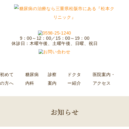
9：00～12：00／15：00～19：00
休診日：木曜午後、土曜午後、日曜、祝日
初めて
糖尿病
診察
ドクタ
医院案内・
の方へ
内科
案内
ー紹介
アクセス
お知らせ