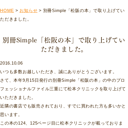
HOME
>
お知らせ
>
別冊Simple「松阪の本」で取り上げてい
ただきました。
別冊Simple「松阪の本」で取り上げてい
ただきました。
2016.10.06
いつも多数お越しいただき、誠にありがとうございます。
さて、本年9月15日発行の別冊Simple「松阪の本」の中のプロ
フェッショナルファイル三重にて松本クリニックを取り上げて
いただきました。
近隣の書店でも販売されており、すでに買われた方も多いかと
思います。
この本の124、125ページ目に松本クリニックが載っておりま