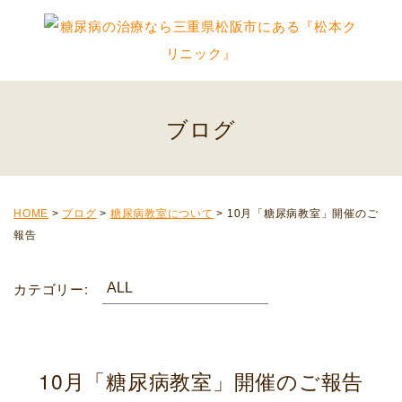
ブログ
HOME
>
ブログ
>
糖尿病教室について
>
10月「糖尿病教室」開催のご
報告
カテゴリー:
10月「糖尿病教室」開催のご報告