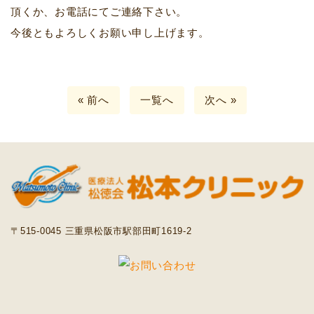
頂くか、お電話にてご連絡下さい。
今後ともよろしくお願い申し上げます。
« 前へ
一覧へ
次へ »
〒515-0045 三重県松阪市駅部田町1619-2