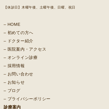
【休診日】木曜午後、土曜午後、日曜、祝日
HOME
初めての方へ
ドクター紹介
医院案内・アクセス
オンライン診療
採用情報
お問い合わせ
お知らせ
ブログ
プライバシーポリシー
診療案内