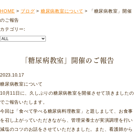
HOME
>
ブログ
>
糖尿病教室について
>
「糖尿病教室」開催
のご報告
カテゴリー:
「糖尿病教室」開催のご報告
2023.10.17
糖尿病教室について
10月11日に、久しぶりの糖尿病教室を開催させて頂きましたの
でご報告いたします。
今回は「食べて学べる糖尿病料理教室」と題しまして、お食事
を召し上がっていただきながら、管理栄養士が実演調理を行い
減塩のコツのお話をさせていただきました。また、看護師から