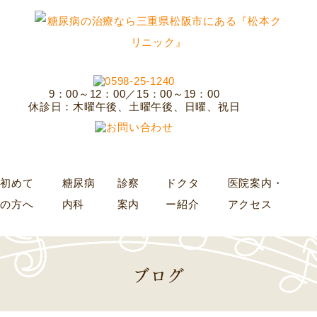
9：00～12：00／15：00～19：00
休診日：木曜午後、土曜午後、日曜、祝日
初めて
糖尿病
診察
ドクタ
医院案内・
の方へ
内科
案内
ー紹介
アクセス
ブログ