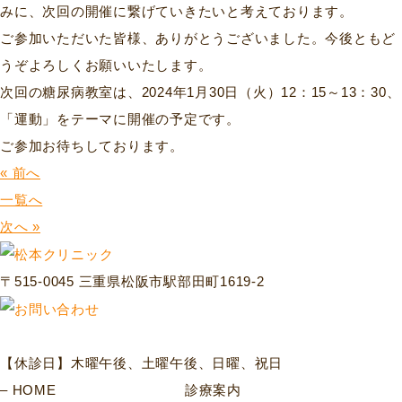
みに、次回の開催に繋げていきたいと考えております。
ご参加いただいた皆様、ありがとうございました。今後ともど
うぞよろしくお願いいたします。
次回の糖尿病教室は、2024年1月30日（火）12：15～13：30、
「運動」をテーマに開催の予定です。
ご参加お待ちしております。
« 前へ
一覧へ
次へ »
〒515-0045 三重県松阪市駅部田町1619-2
【休診日】木曜午後、土曜午後、日曜、祝日
HOME
診療案内